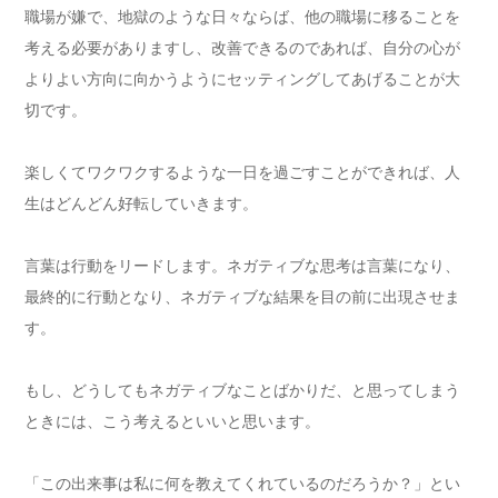
職場が嫌で、地獄のような日々ならば、他の職場に移ることを
考える必要がありますし、改善できるのであれば、自分の心が
よりよい方向に向かうようにセッティングしてあげることが大
切です。
楽しくてワクワクするような一日を過ごすことができれば、人
生はどんどん好転していきます。
言葉は行動をリードします。ネガティブな思考は言葉になり、
最終的に行動となり、ネガティブな結果を目の前に出現させま
す。
もし、どうしてもネガティブなことばかりだ、と思ってしまう
ときには、こう考えるといいと思います。
「この出来事は私に何を教えてくれているのだろうか？」とい