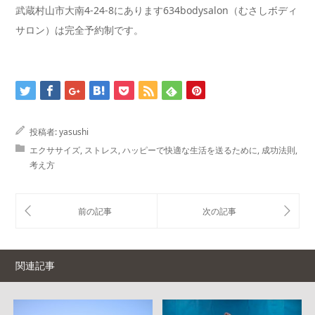
武蔵村山市大南4-24-8にあります634bodysalon（むさしボディ
サロン）は完全予約制です。
投稿者:
yasushi
エクササイズ
,
ストレス
,
ハッピーで快適な生活を送るために
,
成功法則
,
考え方
関連記事