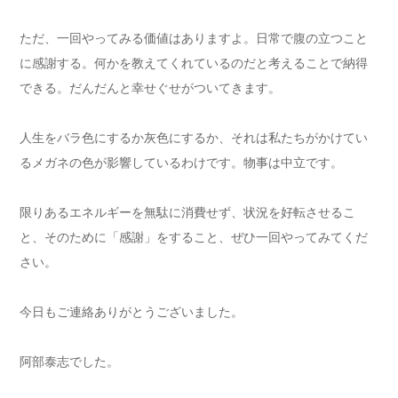
ただ、一回やってみる価値はありますよ。日常で腹の立つこと
に感謝する。何かを教えてくれているのだと考えることで納得
できる。だんだんと幸せぐせがついてきます。
人生をバラ色にするか灰色にするか、それは私たちがかけてい
るメガネの色が影響しているわけです。物事は中立です。
限りあるエネルギーを無駄に消費せず、状況を好転させるこ
と、そのために「感謝」をすること、ぜひ一回やってみてくだ
さい。
今日もご連絡ありがとうございました。
阿部泰志でした。