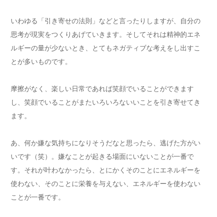
いわゆる「引き寄せの法則」などと言ったりしますが、自分の
思考が現実をつくりあげていきます。そしてそれは精神的エネ
ルギーの量が少ないとき、とてもネガティブな考えをし出すこ
とが多いものです。
摩擦がなく、楽しい日常であれば笑顔でいることができます
し、笑顔でいることがまたいろいろないいことを引き寄せてき
ます。
あ、何か嫌な気持ちになりそうだなと思ったら、逃げた方がい
いです（笑）。嫌なことが起きる場面にいないことが一番で
す。それが叶わなかったら、とにかくそのことにエネルギーを
使わない、そのことに栄養を与えない、エネルギーを使わない
ことが一番です。