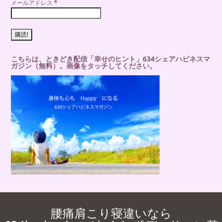
メールアドレス
*
こちらは、ときどき配信「幸せのヒント」634シェアハピネスマ
ガジン（無料）。画像をタッチしてください。
腰痛肩こり寝違いなら