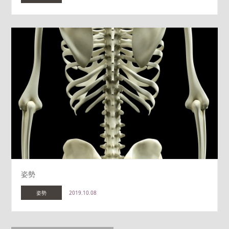
姿勢
姿勢
2019.10.08