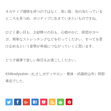
ネガティブ感情を持つのではなく、良い面、光の当たっている
ところを見つめ、ポジティブに生きていきたいものですね。
ひどく暑い日も、土砂降りの日も、心穏やかに、瞑想やヨー
ガ、簡単なストレッチングなどを行ってください。すべてを受
け止めるという姿勢が幸福につながっていくと思います。
どうぞ健康で楽しい毎日をお過ごしください。
634bodysalon（むさしボディサロン・整体・武蔵村山市）阿部
泰志でした。