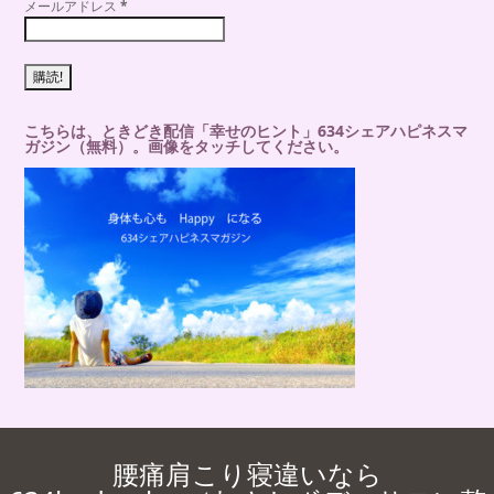
メールアドレス
*
こちらは、ときどき配信「幸せのヒント」634シェアハピネスマ
ガジン（無料）。画像をタッチしてください。
腰痛肩こり寝違いなら