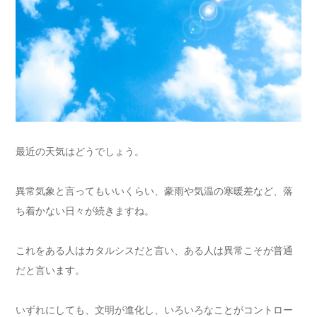
最近の天気はどうでしょう。
異常気象と言ってもいいくらい、豪雨や気温の寒暖差など、落
ち着かない日々が続きますね。
これをある人はカタルシスだと言い、ある人は異常こそが普通
だと言います。
いずれにしても、文明が進化し、いろいろなことがコントロー